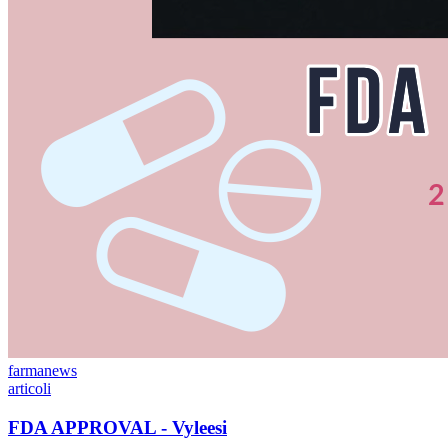
farmanews
articoli
FDA APPROVAL - Vyleesi