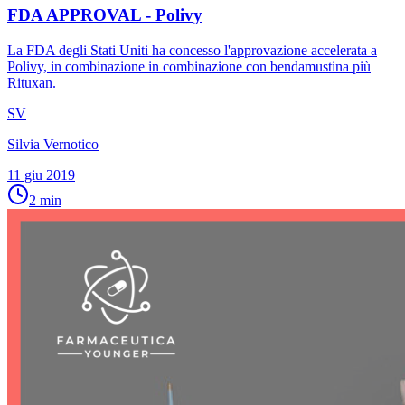
FDA APPROVAL - Polivy
La FDA degli Stati Uniti ha concesso l'approvazione accelerata a
Polivy, in combinazione in combinazione con bendamustina più
Rituxan.
SV
Silvia Vernotico
11 giu 2019
2
min