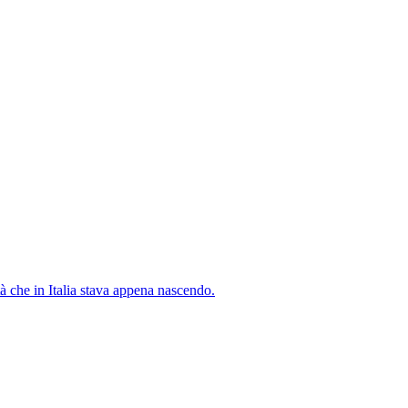
à che in Italia stava appena nascendo.