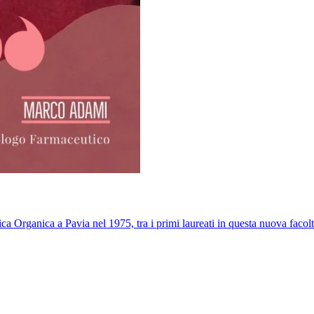
a Organica a Pavia nel 1975, tra i primi laureati in questa nuova facolt