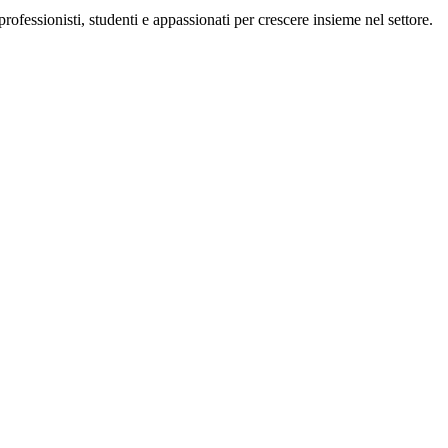
essionisti, studenti e appassionati per crescere insieme nel settore.