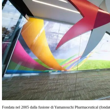
Fondata nel 2005 dalla fusione di Yamanouchi Pharmaceutical (fondat