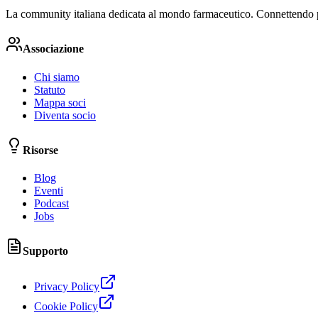
La community italiana dedicata al mondo farmaceutico. Connettendo prof
Associazione
Chi siamo
Statuto
Mappa soci
Diventa socio
Risorse
Blog
Eventi
Podcast
Jobs
Supporto
Privacy Policy
Cookie Policy