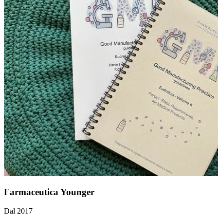
Farmaceutica Younger
Dal 2017