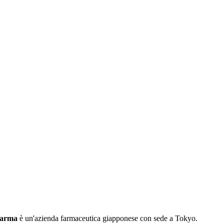
harma
è un'azienda farmaceutica giapponese con sede a Tokyo.