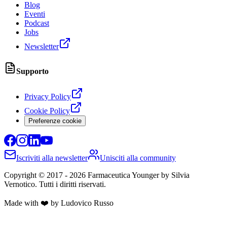
Blog
Eventi
Podcast
Jobs
Newsletter
Supporto
Privacy Policy
Cookie Policy
Preferenze cookie
Iscriviti alla newsletter
Unisciti alla community
Copyright © 2017 -
2026
Farmaceutica Younger
by Silvia
Vernotico. Tutti i diritti riservati.
Made with ❤️ by Ludovico Russo