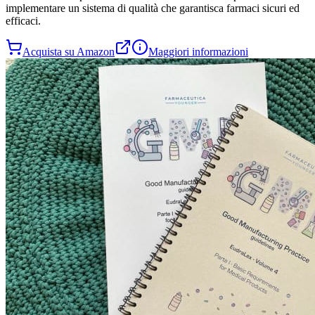
implementare un sistema di qualità che garantisca farmaci sicuri ed
efficaci.
Acquista su Amazon
Maggiori informazioni