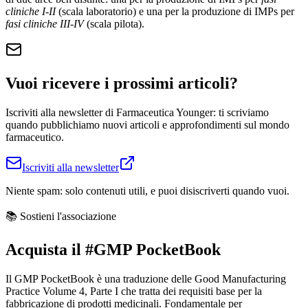
cliniche I-II
(scala laboratorio) e una per la produzione di IMPs per
fasi cliniche III-IV
(scala pilota).
Vuoi ricevere i prossimi articoli?
Iscriviti alla newsletter di Farmaceutica Younger: ti scriviamo
quando pubblichiamo nuovi articoli e approfondimenti sul mondo
farmaceutico.
Iscriviti alla newsletter
Niente spam: solo contenuti utili, e puoi disiscriverti quando vuoi.
📚 Sostieni l'associazione
Acquista il
#GMP PocketBook
Il
GMP PocketBook
è una traduzione delle Good Manufacturing
Practice Volume 4, Parte I che tratta dei requisiti base per la
fabbricazione di prodotti medicinali. Fondamentale per