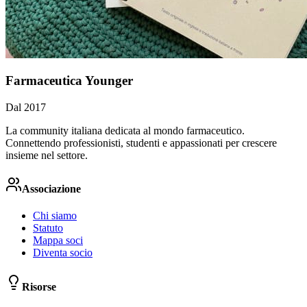
Farmaceutica Younger
Dal 2017
La community italiana dedicata al mondo farmaceutico.
Connettendo professionisti, studenti e appassionati per crescere
insieme nel settore.
Associazione
Chi siamo
Statuto
Mappa soci
Diventa socio
Risorse