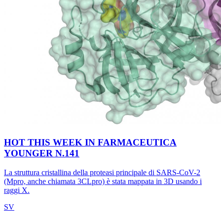
HOT THIS WEEK IN FARMACEUTICA
YOUNGER N.141
La struttura cristallina della proteasi principale di SARS-CoV-2
(Mpro, anche chiamata 3CLpro) è stata mappata in 3D usando i
raggi X.
SV