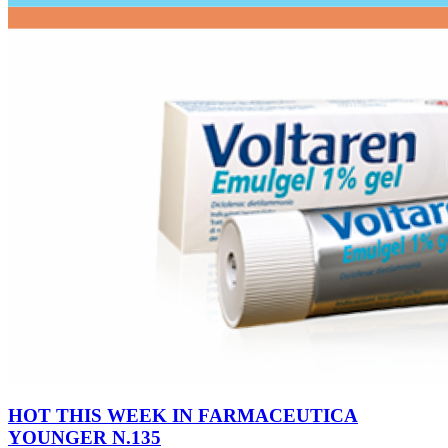
HOT THIS WEEK IN FARMACEUTICA
YOUNGER N.135