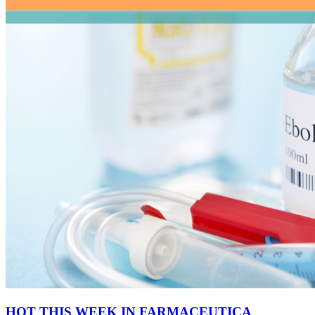
HOT THIS WEEK IN FARMACEUTICA