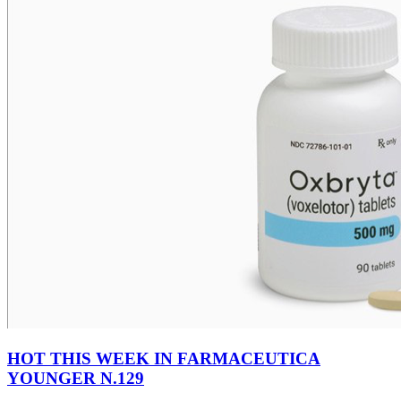
HOT THIS WEEK IN FARMACEUTICA
YOUNGER N.129