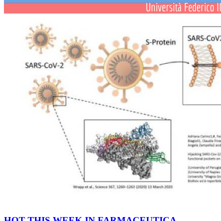
HOT THIS WEEK IN FARMACEUTICA