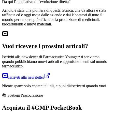
Da qui l'appellativo di “evoluzione diretta”.
Arnold è stata una pioniera di questa tecnica, che da allora è stata
raffinata ed è oggi usata dalle aziende e dai laboratori di tutto il
mondo per rendere più efficiente la produzione di medicinali,
biocarburanti e nuovi materiali.
Vuoi ricevere i prossimi articoli?
Iscriviti alla newsletter di Farmaceutica Younger: ti scriviamo
quando pubblichiamo nuovi articoli e approfondimenti sul mondo
farmaceutico.
Iscriviti alla newsletter
Niente spam: solo contenuti utili, e puoi disiscriverti quando vuoi.
📚 Sostieni l'associazione
Acquista il
#GMP PocketBook