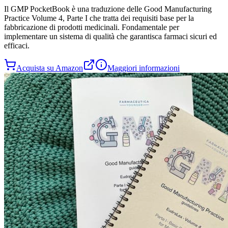
Il
GMP PocketBook
è una traduzione delle Good Manufacturing
Practice Volume 4, Parte I che tratta dei requisiti base per la
fabbricazione di prodotti medicinali. Fondamentale per
implementare un sistema di qualità che garantisca farmaci sicuri ed
efficaci.
Acquista su Amazon
Maggiori informazioni