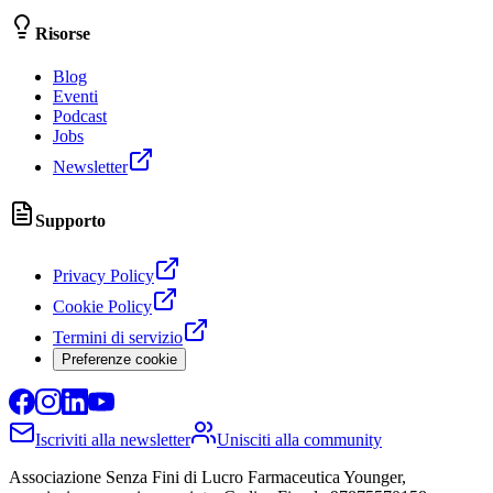
Risorse
Blog
Eventi
Podcast
Jobs
Newsletter
Supporto
Privacy Policy
Cookie Policy
Termini di servizio
Preferenze cookie
Iscriviti alla newsletter
Unisciti alla community
Associazione Senza Fini di Lucro Farmaceutica Younger,