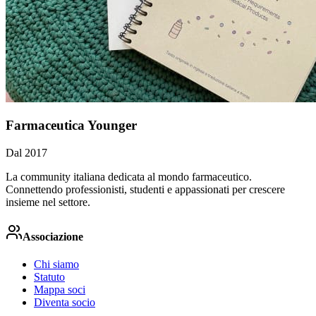
Farmaceutica Younger
Dal 2017
La community italiana dedicata al mondo farmaceutico.
Connettendo professionisti, studenti e appassionati per crescere
insieme nel settore.
Associazione
Chi siamo
Statuto
Mappa soci
Diventa socio