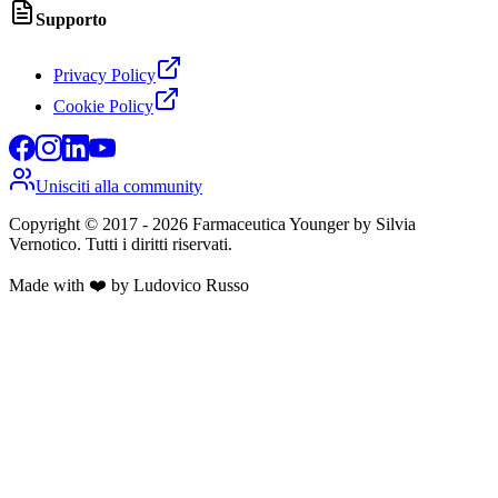
Supporto
Privacy Policy
Cookie Policy
Unisciti alla community
Copyright © 2017 -
2026
Farmaceutica Younger
by Silvia
Vernotico. Tutti i diritti riservati.
Made with ❤️ by Ludovico Russo