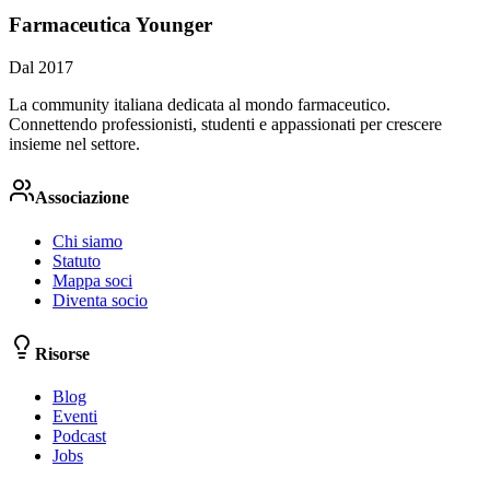
Farmaceutica Younger
Dal 2017
La community italiana dedicata al mondo farmaceutico.
Connettendo professionisti, studenti e appassionati per crescere
insieme nel settore.
Associazione
Chi siamo
Statuto
Mappa soci
Diventa socio
Risorse
Blog
Eventi
Podcast
Jobs