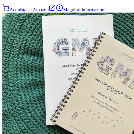
Acquista su Amazon
Maggiori informazioni