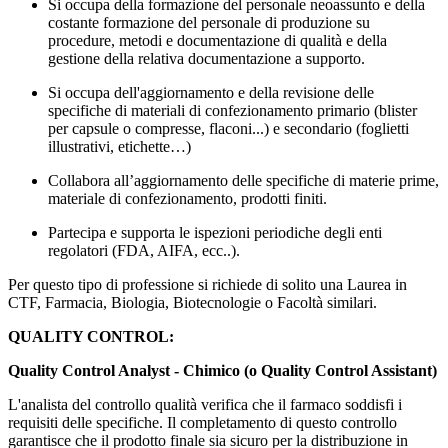
Si occupa della formazione del personale neoassunto e della
costante formazione del personale di produzione su
procedure, metodi e documentazione di qualità e della
gestione della relativa documentazione a supporto.
Si occupa dell'aggiornamento e della revisione delle
specifiche di materiali di confezionamento primario (blister
per capsule o compresse, flaconi...) e secondario (foglietti
illustrativi, etichette…)
Collabora all’aggiornamento delle specifiche di materie prime,
materiale di confezionamento, prodotti finiti.
Partecipa e supporta le ispezioni periodiche degli enti
regolatori (FDA, AIFA, ecc..).
Per questo tipo di professione si richiede di solito una Laurea in
CTF, Farmacia, Biologia, Biotecnologie o Facoltà similari.
QUALITY CONTROL:
Quality Control Analyst - Chimico (o Quality Control Assistant)
L'analista del controllo qualità verifica che il farmaco soddisfi i
requisiti delle specifiche. Il completamento di questo controllo
garantisce che il prodotto finale sia sicuro per la distribuzione in