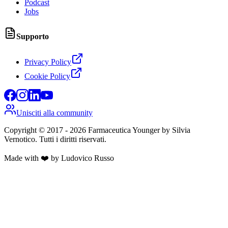
Podcast
Jobs
Supporto
Privacy Policy
Cookie Policy
Unisciti alla community
Copyright © 2017 -
2026
Farmaceutica Younger
by Silvia
Vernotico. Tutti i diritti riservati.
Made with ❤️ by Ludovico Russo