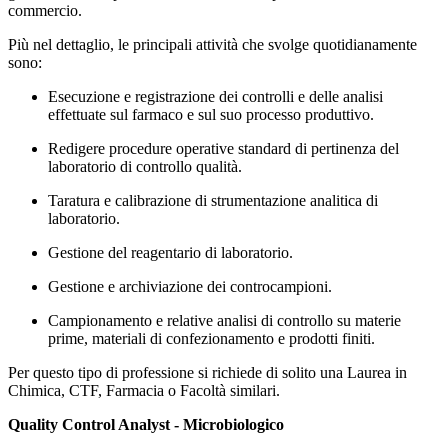
commercio.
Più nel dettaglio, le principali attività che svolge quotidianamente
sono:
Esecuzione e registrazione dei controlli e delle analisi
effettuate sul farmaco e sul suo processo produttivo.
Redigere procedure operative standard di pertinenza del
laboratorio di controllo qualità.
Taratura e calibrazione di strumentazione analitica di
laboratorio.
Gestione del reagentario di laboratorio.
Gestione e archiviazione dei controcampioni.
Campionamento e relative analisi di controllo su materie
prime, materiali di confezionamento e prodotti finiti.
Per questo tipo di professione si richiede di solito una Laurea in
Chimica, CTF, Farmacia o Facoltà similari.
Quality Control Analyst - Microbiologico