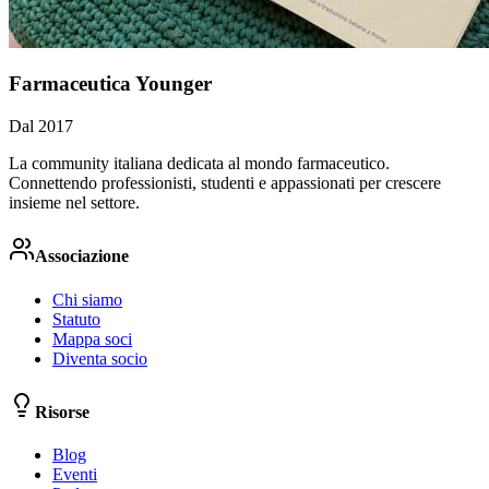
Farmaceutica Younger
Dal 2017
La community italiana dedicata al mondo farmaceutico.
Connettendo professionisti, studenti e appassionati per crescere
insieme nel settore.
Associazione
Chi siamo
Statuto
Mappa soci
Diventa socio
Risorse
Blog
Eventi